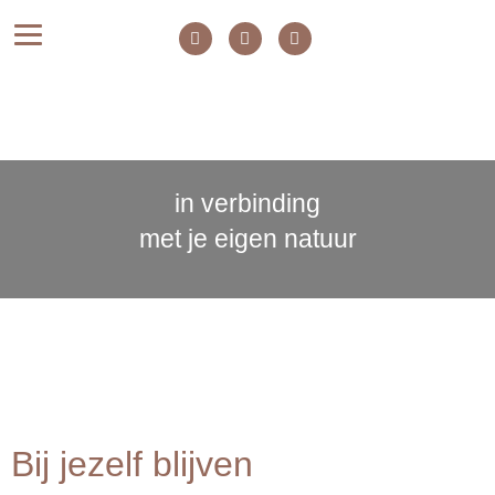
in verbinding
met je eigen natuur
Bij jezelf blijven