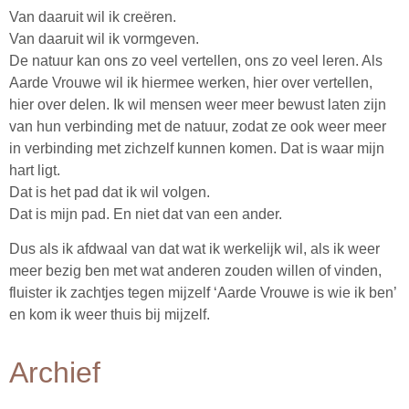
Van daaruit wil ik creëren.
Van daaruit wil ik vormgeven.
De natuur kan ons zo veel vertellen, ons zo veel leren. Als
Aarde Vrouwe wil ik hiermee werken, hier over vertellen,
hier over delen. Ik wil mensen weer meer bewust laten zijn
van hun verbinding met de natuur, zodat ze ook weer meer
in verbinding met zichzelf kunnen komen. Dat is waar mijn
hart ligt.
Dat is het pad dat ik wil volgen.
Dat is mijn pad. En niet dat van een ander.
Dus als ik afdwaal van dat wat ik werkelijk wil, als ik weer
meer bezig ben met wat anderen zouden willen of vinden,
fluister ik zachtjes tegen mijzelf ‘Aarde Vrouwe is wie ik ben’
en kom ik weer thuis bij mijzelf.
Archief