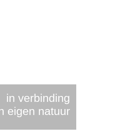
in verbinding
n eigen natuur