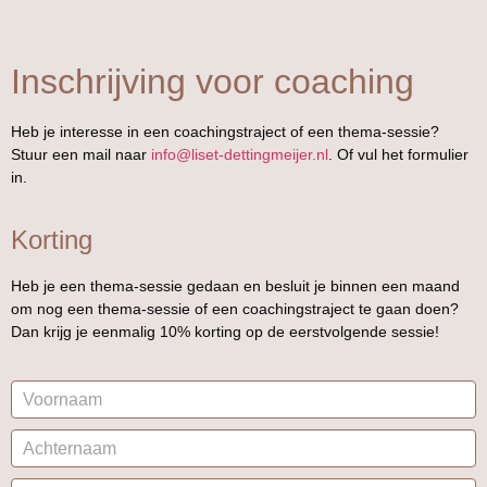
Inschrijving voor coaching
Heb je interesse in een coachingstraject of een thema-sessie?
Stuur een mail naar
info@liset-dettingmeijer.nl
. Of vul het formulier
in.
Korting
Heb je een thema-sessie gedaan en besluit je binnen een maand
om nog een thema-sessie of een coachingstraject te gaan doen?
Dan krijg je eenmalig 10% korting op de eerstvolgende sessie!
Informatie
-
Inschrijven