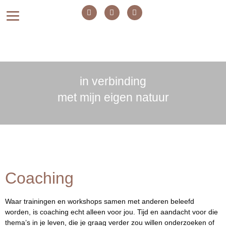
in verbinding
met mijn eigen natuur
Coaching
Waar trainingen en workshops samen met anderen beleefd
worden, is coaching echt alleen voor jou. Tijd en aandacht voor die
thema’s in je leven, die je graag verder zou willen onderzoeken of