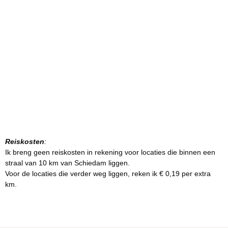
Reiskosten
:
Ik breng geen reiskosten in rekening voor locaties die binnen een
straal van 10 km van Schiedam liggen.
Voor de locaties die verder weg liggen, reken ik € 0,19 per extra
km.