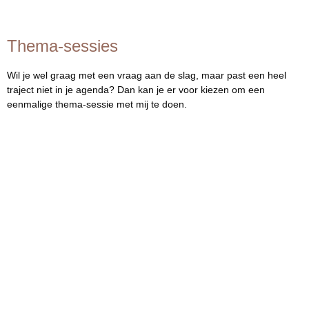
Thema-sessies
Wil je wel graag met een vraag aan de slag, maar past een heel
traject niet in je agenda? Dan kan je er voor kiezen om een
eenmalige thema-sessie met mij te doen.