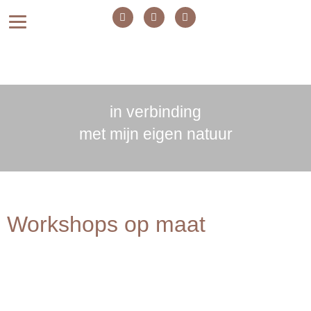
in verbinding
met mijn eigen natuur
Workshops op maat