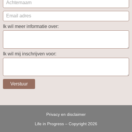
Ik wil meer informatie over:
Ik wil mij inschrijven voor:
Verstuur
Privacy en disclaimer
Life in Progress – Copyright 2026