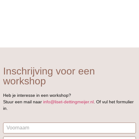
Inschrijving voor een
workshop
Heb je interesse in een workshop?
Stuur een mail naar
info@liset-dettingmeijer.nl
. Of vul het formulier
in.
Informatie
-
Inschrijven