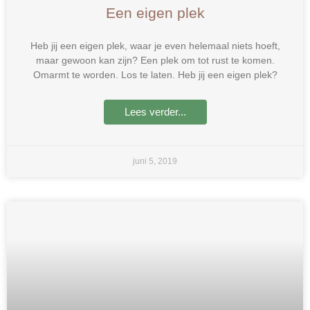
Een eigen plek
Heb jij een eigen plek, waar je even helemaal niets hoeft,
maar gewoon kan zijn? Een plek om tot rust te komen.
Omarmt te worden. Los te laten. Heb jij een eigen plek?
Lees verder...
juni 5, 2019