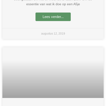
essentie van wat ik doe op een A5je
Lees verder...
augustus 12, 2019