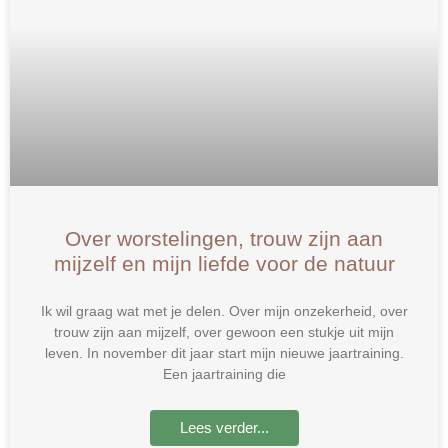
Over worstelingen, trouw zijn aan
mijzelf en mijn liefde voor de natuur
Ik wil graag wat met je delen. Over mijn onzekerheid, over
trouw zijn aan mijzelf, over gewoon een stukje uit mijn
leven. In november dit jaar start mijn nieuwe jaartraining.
Een jaartraining die
Lees verder...