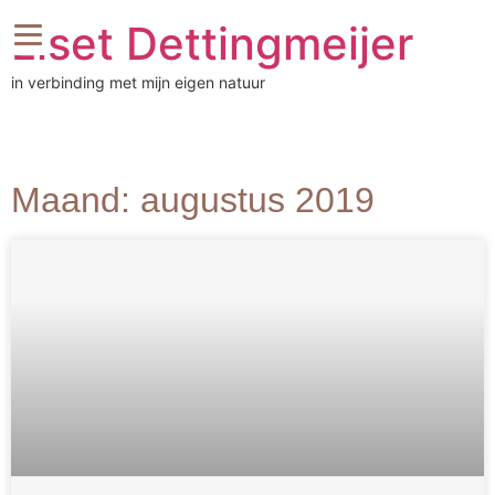
Liset Dettingmeijer
in verbinding met mijn eigen natuur
Maand: augustus 2019