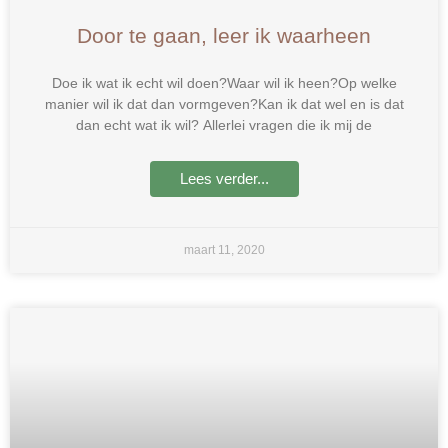
Door te gaan, leer ik waarheen
Doe ik wat ik echt wil doen?Waar wil ik heen?Op welke
manier wil ik dat dan vormgeven?Kan ik dat wel en is dat
dan echt wat ik wil? Allerlei vragen die ik mij de
Lees verder...
maart 11, 2020