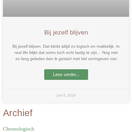
Bij jezelf blijven
Bij jezelf blijven. Dat klinkt altijd zo logisch en makkelijk. In
real life blijkt dat soms toch echt lastig te zijn… Nog niet
zo lang geleden ben ik gestart met het vormgeven van
Lees verder...
juni 5, 2019
Archief
Chronologisch