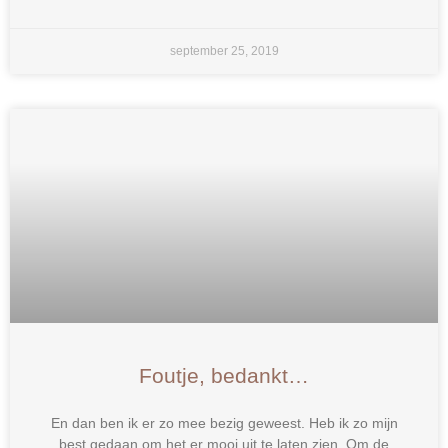
september 25, 2019
Foutje, bedankt…
En dan ben ik er zo mee bezig geweest. Heb ik zo mijn
best gedaan om het er mooi uit te laten zien. Om de